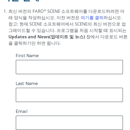
최신 버전의 FARO
SCENE 소프트웨어를 다운로드하려면 아
®
래 양식을 작성하십시오. 이전 버전은
여기를
클릭
하십시오.
참고: 현재 SCENE 소프트웨어에서 SCENE의 최신 버전으로 업
그레이드할 수 있습니다. 프로그램을 처음 시작할 때 표시되는
Updates and News(업데이트 및 뉴스)
창에서 다운로드 버튼
을 클릭하기만 하면 됩니다.