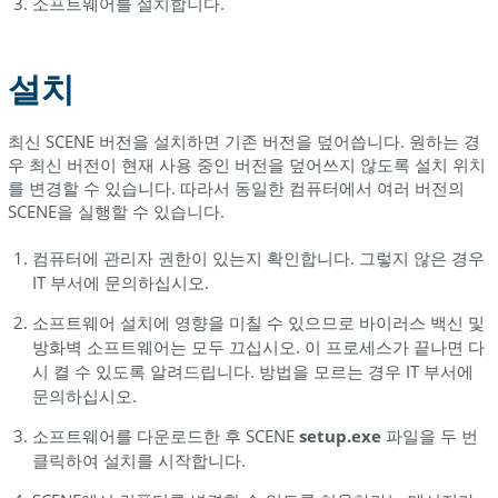
소프트웨어를 설치합니다.
설치
최신 SCENE 버전을 설치하면 기존 버전을 덮어씁니다. 원하는 경
우 최신 버전이 현재 사용 중인 버전을 덮어쓰지 않도록 설치 위치
를 변경할 수 있습니다. 따라서 동일한 컴퓨터에서 여러 버전의
SCENE을 실행할 수 있습니다.
컴퓨터에 관리자 권한이 있는지 확인합니다. 그렇지 않은 경우
IT 부서에 문의하십시오.
소프트웨어 설치에 영향을 미칠 수 있으므로 바이러스 백신 및
방화벽 소프트웨어는 모두 끄십시오. 이 프로세스가 끝나면 다
시 켤 수 있도록 알려드립니다. 방법을 모르는 경우 IT 부서에
문의하십시오.
소프트웨어를 다운로드한 후 SCENE
setup.exe
파일을 두 번
클릭하여 설치를 시작합니다.