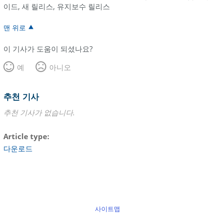
이드, 새 릴리스, 유지보수 릴리스
맨 위로
이 기사가 도움이 되셨나요?
예
아니오
추천 기사
추천 기사가 없습니다.
Article type
다운로드
사이트맵