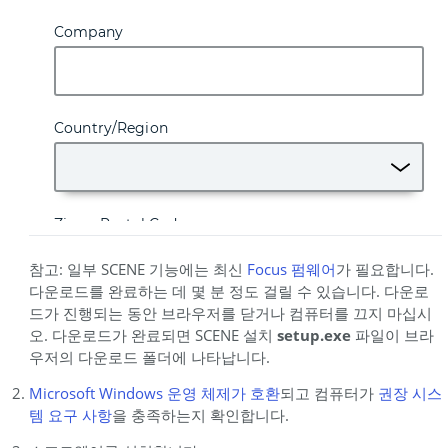
참고: 일부 SCENE 기능에는 최신
Focus
펌웨어
가 필요합니다.
다운로드를 완료하는 데 몇 분 정도 걸릴 수 있습니다. 다운로
드가 진행되는 동안 브라우저를 닫거나 컴퓨터를 끄지 마십시
오. 다운로드가 완료되면 SCENE 설치
setup.exe
파일이 브라
우저의 다운로드 폴더에 나타납니다.
Microsoft Windows 운영 체제가
호환
되고 컴퓨터가
권장 시스
템 요구
사항
을 충족하는지 확인합니다.