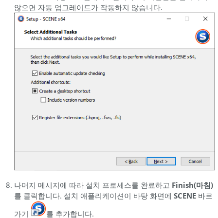
않으면 자동 업그레이드가 작동하지 않습니다.
나머지 메시지에 따라 설치 프로세스를 완료하고
Finish(마침)
를 클릭합니다. 설치 애플리케이션이 바탕 화면에
SCENE
바로
가기
를 추가합니다.