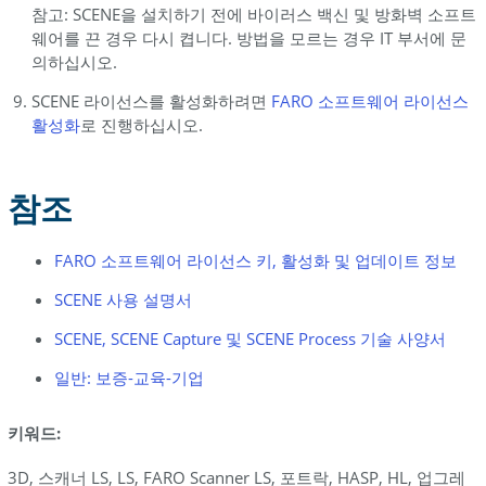
참고: SCENE을 설치하기 전에 바이러스 백신 및 방화벽 소프트
웨어를 끈 경우 다시 켭니다. 방법을 모르는 경우 IT 부서에 문
의하십시오.
SCENE 라이선스를 활성화하려면
FARO 소프트웨어 라이선스
활성화
로 진행하십시오.
참조
FARO 소프트웨어 라이선스 키, 활성화 및 업데이트 정보
SCENE 사용 설명서
SCENE, SCENE Capture 및 SCENE Process 기술 사양서
일반: 보증-교육-기업
키워드:
3D, 스캐너 LS, LS, FARO Scanner LS, 포트락, HASP, HL, 업그레