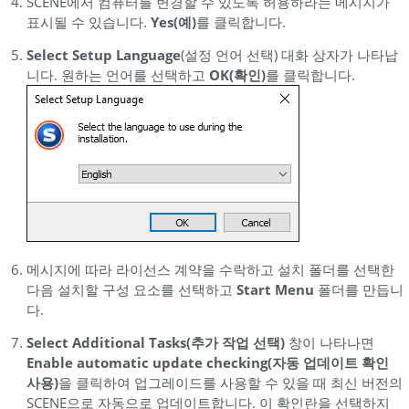
SCENE에서 컴퓨터를 변경할 수 있도록 허용하라는 메시지가
표시될 수 있습니다.
Yes(예)
를 클릭합니다.
Select Setup
Language
(설정 언어 선택) 대화 상자가 나타납
니다. 원하는 언어를 선택하고
OK(확인)
를 클릭합니다.
메시지에 따라 라이선스 계약을 수락하고 설치 폴더를 선택한
다음 설치할 구성 요소를 선택하고
Start Menu
폴더를 만듭니
다.
Select Additional Tasks(추가 작업 선택)
창이 나타나면
Enable automatic update checking(자동 업데이트 확인
사용)
을 클릭하여 업그레이드를 사용할 수 있을 때 최신 버전의
SCENE으로 자동으로 업데이트합니다. 이 확인란을 선택하지