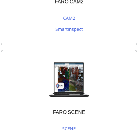
FARO CAM2
CAM2
SmartInspect
FARO SCENE
SCENE