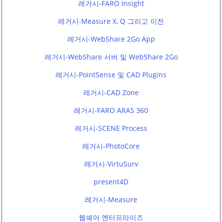
레거시-FARO Insight
레거시-Measure X, Q 그리고 이전
레거시-WebShare 2Go App
레거시-WebShare 서버 및 WebShare 2Go
레거시-PointSense 및 CAD Plugins
레거시-CAD Zone
레거시-FARO ARAS 360
레거시-SCENE Process
레거시-PhotoCore
레거시-VirtuSurv
present4D
레거시-Measure
웹쉐어 엔터프라이즈