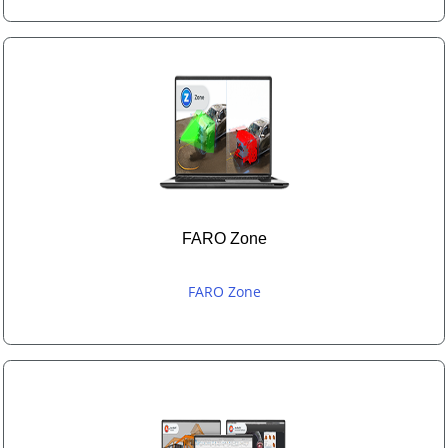
FARO Zone
FARO Zone