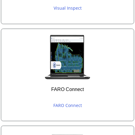
Visual Inspect
FARO Connect
FARO Connect