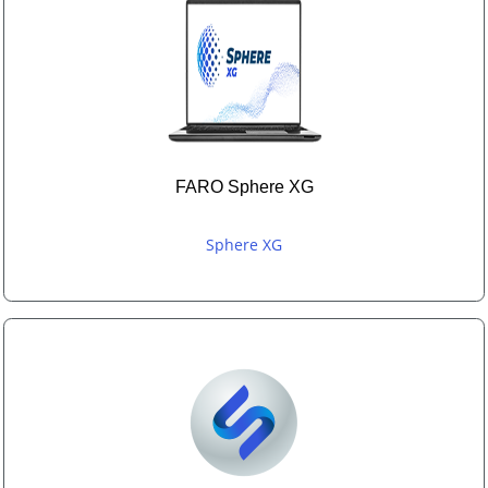
FARO Sphere XG
Sphere XG