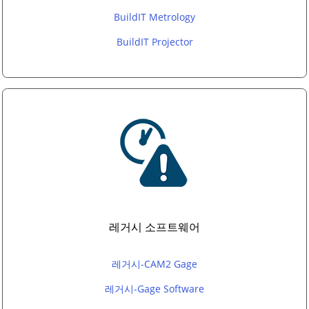
BuildIT Metrology
BuildIT Projector
레거시 소프트웨어
레거시-CAM2 Gage
레거시-Gage Software