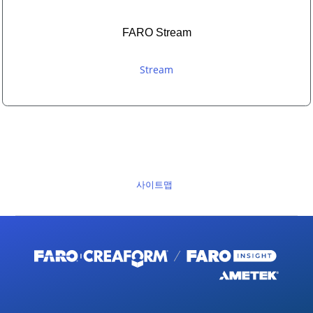
FARO Stream
Stream
사이트맵