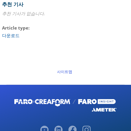
추천 기사
추천 기사가 없습니다.
Article type
다운로드
사이트맵