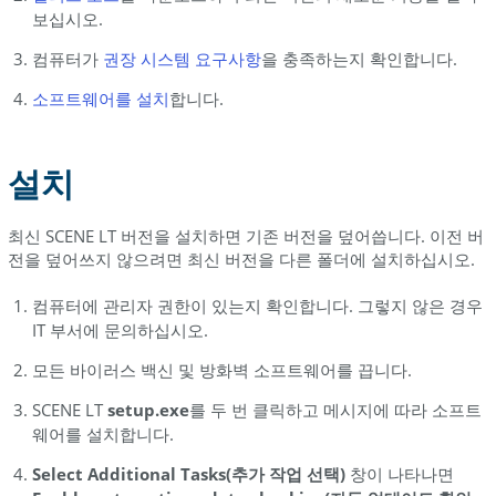
보십시오.
컴퓨터가
권장 시스템
요구사항
을 충족하는지 확인합니다.
소프트웨어를
설치
합니다.
설치
최신 SCENE LT 버전을 설치하면 기존 버전을 덮어씁니다. 이전 버
전을 덮어쓰지 않으려면 최신 버전을 다른 폴더에 설치하십시오.
컴퓨터에 관리자 권한이 있는지 확인합니다. 그렇지 않은 경우
IT 부서에 문의하십시오.
모든 바이러스 백신 및 방화벽 소프트웨어를 끕니다.
SCENE LT
setup.exe
를 두 번 클릭하고 메시지에 따라 소프트
웨어를 설치합니다.
Select Additional Tasks(추가 작업 선택)
창이 나타나면