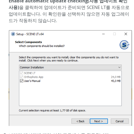
Enable automatic update checking(자동 업데이트 확인
사용)
을 클릭하여 업데이트가 준비되면 SCENE LT를 자동으로
업데이트합니다. 이 확인란을 선택하지 않으면 자동 업그레이
드가 작동하지 않습니다.