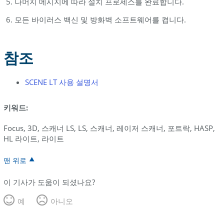
나머지 메시지에 따라 설치 프로세스를 완료합니다.
모든 바이러스 백신 및 방화벽 소프트웨어를 켭니다.
참조
SCENE LT 사용 설명서
키워드:
Focus, 3D, 스캐너 LS, LS, 스캐너, 레이저 스캐너, 포트락, HASP,
HL 라이트, 라이트
맨 위로
이 기사가 도움이 되셨나요?
예
아니오