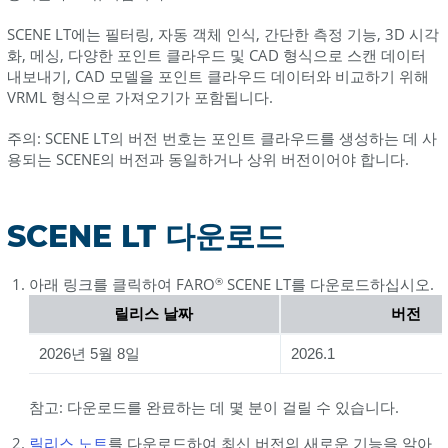
SCENE LT에는 필터링, 자동 객체 인식, 간단한 측정 기능, 3D 시각
화, 메싱, 다양한 포인트 클라우드 및 CAD 형식으로 스캔 데이터
내보내기, CAD 모델을 포인트 클라우드 데이터와 비교하기 위해
VRML 형식으로 가져오기가 포함됩니다.
주의: SCENE LT의 버전 번호는 포인트 클라우드를 생성하는 데 사
용되는 SCENE의 버전과 동일하거나 상위 버전이어야 합니다.
SCENE LT 다운로드
아래 링크를 클릭하여 FARO
SCENE LT를 다운로드하십시오.
®
릴리스 날짜
버전
2026년 5월 8일
2026.1
참고: 다운로드를 완료하는 데 몇 분이 걸릴 수 있습니다.
릴리스
노트
를 다운로드하여 최신 버전의 새로운 기능을 알아