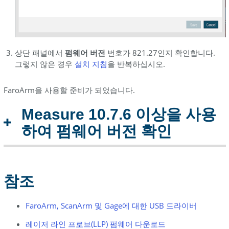
상단 패널에서
펌웨어 버전
번호가 821.27인지 확인합니다.
그렇지 않은 경우
설치
지침
을 반복하십시오.
FaroArm을 사용할 준비가 되었습니다.
Measure 10.7.6 이상을 사용
하여 펌웨어 버전 확인
참조
FaroArm, ScanArm 및 Gage에 대한 USB 드라이버
레이저 라인 프로브(LLP) 펌웨어 다운로드