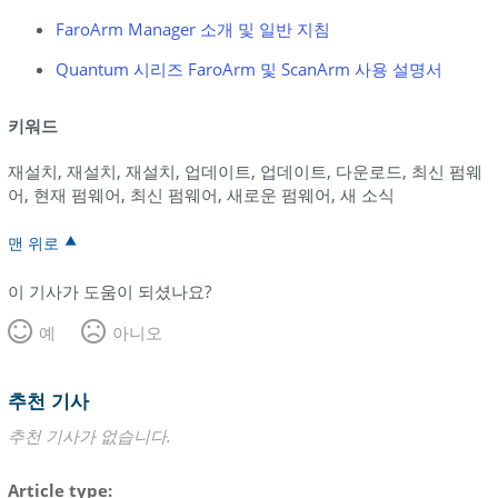
FaroArm Manager 소개 및 일반 지침
Quantum 시리즈 FaroArm 및 ScanArm 사용 설명서
키워드
재설치, 재설치, 재설치, 업데이트, 업데이트, 다운로드, 최신 펌웨
어, 현재 펌웨어, 최신 펌웨어, 새로운 펌웨어, 새 소식
맨 위로
이 기사가 도움이 되셨나요?
예
아니오
추천 기사
추천 기사가 없습니다.
Article type