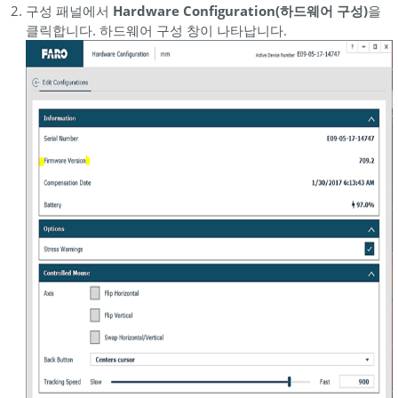
구성 패널에서
Hardware Configuration(하드웨어 구성)
을
클릭합니다. 하드웨어 구성 창이 나타납니다.