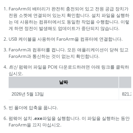
FaroArm의 배터리가 완전히 충전되어 있고 전원 공급 장치가
전원 소켓에 연결되어 있는지 확인합니다. 설치 파일을 실행하
는 데 사용하는 컴퓨터에서도 동일한 작업을 수행합니다. 이렇
게 하면 정전이 발생해도 업데이트가 중단되지 않습니다.
USB 케이블을 사용하여 FaroArm을 컴퓨터에 연결합니다.
FaroArm과 컴퓨터를 켭니다. 모든 애플리케이션이 닫혀 있고
FaroArm과 통신하는 것이 없는지 확인합니다.
최신
펌웨어 파일을 PC에 다운로드하려면 아래 링크를 클릭하
십시오.
날짜
2026년 5월 13일
821.2
빈 폴더에 압축을 풉니다.
펌웨어 설치
.
exe
파일을 실행합니다. 이 파일을 실행하는 동안
FaroArm을 끄지 마십시오.