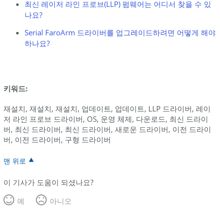
최신 레이저 라인 프로브(LLP) 펌웨어는 어디서 찾을 수 있
나요?
Serial FaroArm 드라이버를 업그레이드하려면 어떻게 해야
하나요?
키워드:
재설치, 재설치, 재설치, 업데이트, 업데이트, LLP 드라이버, 레이
저 라인 프로브 드라이버, OS, 운영 체제, 다운로드, 최신 드라이
버, 최신 드라이버, 최신 드라이버, 새로운 드라이버, 이전 드라이
버, 이전 드라이버, 구형 드라이버
맨 위로
이 기사가 도움이 되셨나요?
예
아니오