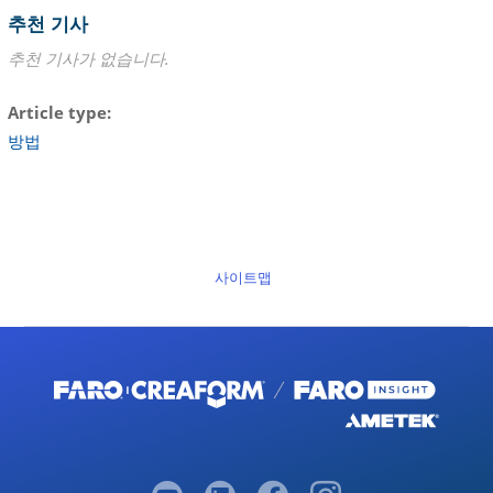
추천 기사
추천 기사가 없습니다.
Article type
방법
사이트맵