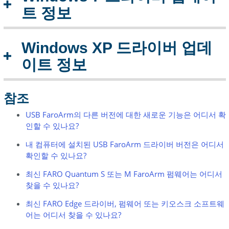
트 정보
Windows XP 드라이버 업데
이트 정보
참조
USB FaroArm의 다른 버전에 대한 새로운 기능은 어디서 확
인할 수 있나요?
내 컴퓨터에 설치된 USB FaroArm 드라이버 버전은 어디서
확인할 수 있나요?
최신 FARO Quantum S 또는 M FaroArm 펌웨어는 어디서
찾을 수 있나요?
최신 FARO Edge 드라이버, 펌웨어 또는 키오스크 소프트웨
어는 어디서 찾을 수 있나요?