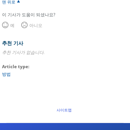
맨 위로
이 기사가 도움이 되셨나요?
예
아니오
추천 기사
추천 기사가 없습니다.
Article type
방법
사이트맵