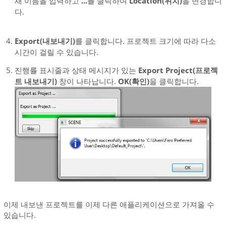
새 이름을 입력하고
...
를 클릭하여
Location(위치)
을 변경합니
다.
Export(내보내기)
를 클릭합니다. 프로젝트 크기에 따라 다소
시간이 걸릴 수 있습니다.
진행률 표시줄과 상태 메시지가 있는
Export Project(프로젝
트 내보내기)
창이 나타납니다.
OK(확인)
을 클릭합니다.
이제 내보낸 프로젝트를 이제 다른 애플리케이션으로 가져올 수
있습니다.