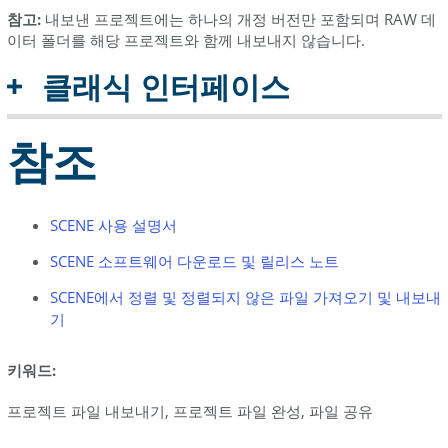
참고:
내보낸 프로젝트에는 하나의 개정 버전만 포함되며 RAW 데
이터 폴더를 해당 프로젝트와 함께 내보내지 않습니다.
클래식 인터페이스
참조
SCENE 사용 설명서
SCENE 소프트웨어 다운로드 및 릴리스 노트
SCENE에서 정렬 및 정렬되지 않은 파일 가져오기 및 내보내
기
키워드:
프로젝트 파일 내보내기, 프로젝트 파일 완성, 파일 공유