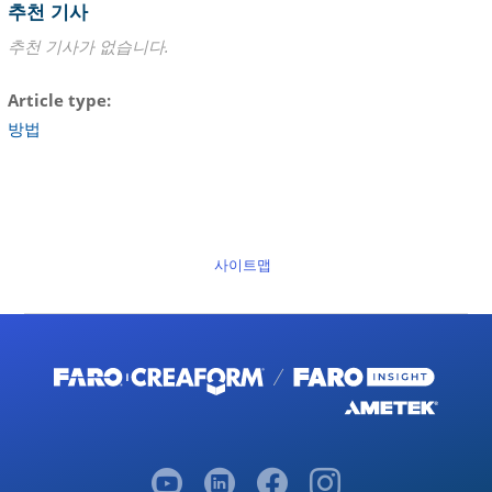
추천 기사
추천 기사가 없습니다.
Article type
방법
사이트맵