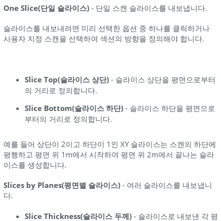
One Slice(단일 슬라이스)
- 단일 스캔 슬라이스를 내보냅니다.
슬라이스를 내보내려면 미리 선택한 옵션 중 하나를 클릭하거나
사용자 지정 스캔을 선택하여 섹션의 방향을 정의해야 합니다.
Slice Top(슬라이스 상단)
- 슬라이스 상단을 평면으로부터
의 거리로 정의합니다.
Slice Bottom(슬라이스 하단)
- 슬라이스 하단을 평면으로
부터의 거리로 정의합니다.
예를 들어 상단이 2이고 하단이 1인 XY 슬라이스는 스캔의 하단에
평행하고 평면 위 1m에서 시작하여 평면 위 2m에서 끝나는 슬라
이스를 생성합니다.
Slices by Planes(평면별 슬라이스)
- 여러 슬라이스를 내보냅니
다.
Slice Thickness(슬라이스 두께)
- 슬라이스로 내보낸 각 평