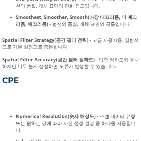
선의 품질, 개체 표면의 면화 정도입니다.
Smoothest, Smoother, Smooth(가장 매끄러움, 더 매끄
러움, 매끄러움)
- 법선의 품질, 개체 표면의 곡률입니다.
Spatial Filter Strategy(공간 필터 전략)
- 고급 사용자용. 일반적
으로 기본 설정으로 충분합니다.
Spatial Filter Accuracy(공간 필터 정확도)
- 압축 정확도와 유사
하지만 너무 높게 설정하면 오류가 발생할 수 있습니다.
CPE
Numerical Resolution(숫자 해상도)
- 스캔 데이터 유형
또는 원하는 값에 따라 사전 설정 설정 중 하나를 사용합니
다.