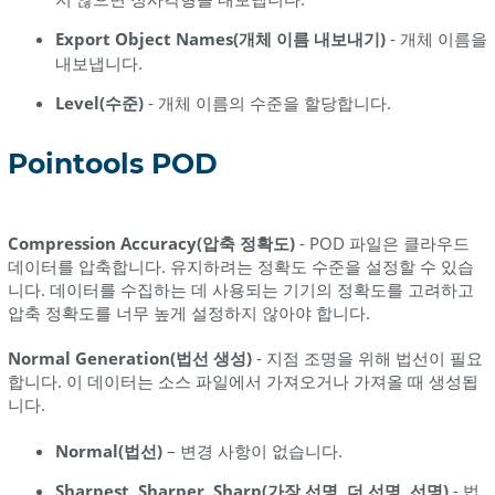
Export Object Names(개체 이름 내보내기)
- 개체 이름을
내보냅니다.
Level(수준)
- 개체 이름의 수준을 할당합니다.
Pointools POD
Compression Accuracy(압축 정확도)
- POD 파일은 클라우드
데이터를 압축합니다. 유지하려는 정확도 수준을 설정할 수 있습
니다. 데이터를 수집하는 데 사용되는 기기의 정확도를 고려하고
압축 정확도를 너무 높게 설정하지 않아야 합니다.
Normal Generation(법선 생성)
- 지점 조명을 위해 법선이 필요
합니다. 이 데이터는 소스 파일에서 가져오거나 가져올 때 생성됩
니다.
Normal(법선)
– 변경 사항이 없습니다.
Sharpest, Sharper, Sharp(가장 선명, 더 선명, 선명)
- 법