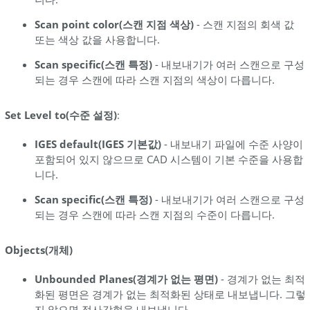
Scan point color(스캔 지점 색상)
- 스캔 지점의 회색 값
또는 색상 값을 사용합니다.
Scan specific(스캔 특정)
- 내보내기가 여러 스캔으로 구성
되는 경우 스캔에 따라 스캔 지점의 색상이 다릅니다.
Set Level to(수준 설정)
:
IGES default(IGES 기본값)
- 내보내기 파일에 수준 사양이
포함되어 있지 않으므로 CAD 시스템이 기본 수준을 사용합
니다.
Scan specific(스캔 특정)
- 내보내기가 여러 스캔으로 구성
되는 경우 스캔에 따라 스캔 지점의 수준이 다릅니다.
Objects(개체)
Unbounded Planes(경계가 없는 평면)
- 경계가 없는 최적
화된 평면은 경계가 없는 최적화된 상태로 내보냅니다. 그렇
지 않으면 정사각형을 내보냅니다.