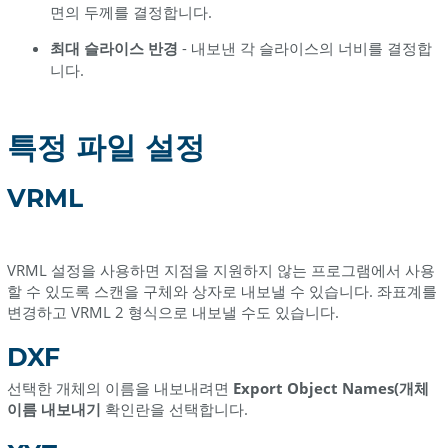
면의 두께를 결정합니다.
최대 슬라이스 반경
- 내보낸 각 슬라이스의 너비를 결정합
니다.
특정 파일 설정
VRML
VRML 설정을 사용하면 지점을 지원하지 않는 프로그램에서 사용
할 수 있도록 스캔을 구체와 상자로 내보낼 수 있습니다. 좌표계를
변경하고 VRML 2 형식으로 내보낼 수도 있습니다.
DXF
선택한 개체의 이름을 내보내려면
Export Object Names(개체
이름 내보내기
확인란을 선택합니다.