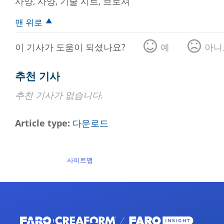
사양, 사양, 기술 시트, 브로셔
맨 위로
이 기사가 도움이 되셨나요?
예
아니
추천 기사
추천 기사가 없습니다.
Article type
다운로드
사이트맵