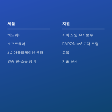
제품
지원
하드웨어
서비스 및 유지보수
소프트웨어
FARONow! 고객 포털
3D 애플리케이션 센터
교육
인증 전-소유 장비
기술 문서