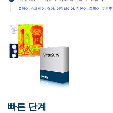
독일어
스페인어
영어
이탈리아어
일본어
중국어
포르투
빠른 단계