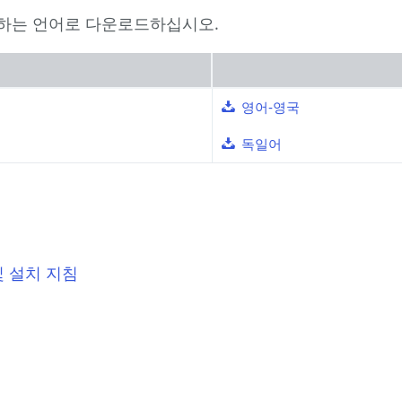
하는 언어로 다운로드하십시오.
영어-영국
독일어
및 설치 지침