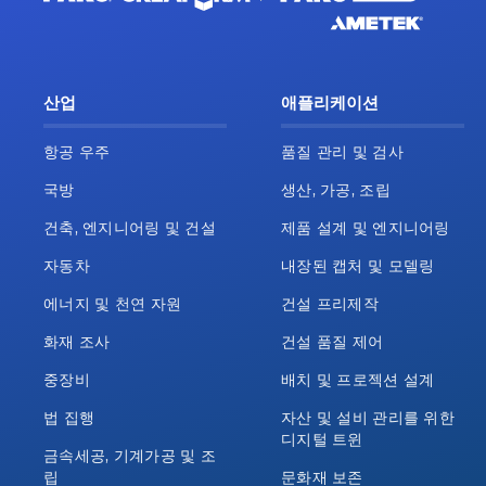
산업
애플리케이션
항공 우주
품질 관리 및 검사
국방
생산, 가공, 조립
건축, 엔지니어링 및 건설
제품 설계 및 엔지니어링
자동차
내장된 캡처 및 모델링
에너지 및 천연 자원
건설 프리제작
화재 조사
건설 품질 제어
중장비
배치 및 프로젝션 설계
법 집행
자산 및 설비 관리를 위한
디지털 트윈
금속세공, 기계가공 및 조
립
문화재 보존