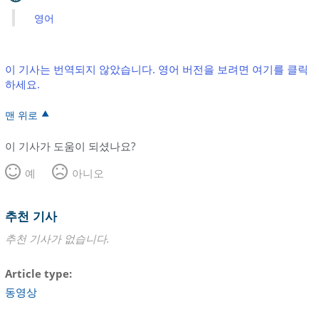
영어
이 기사는 번역되지 않았습니다. 영어 버전을 보려면 여기를 클릭
하세요.
맨 위로
이 기사가 도움이 되셨나요?
예
아니오
추천 기사
추천 기사가 없습니다.
Article type
동영상