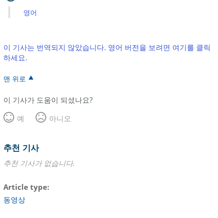
영어
이 기사는 번역되지 않았습니다. 영어 버전을 보려면 여기를 클릭
하세요.
맨 위로
이 기사가 도움이 되셨나요?
예
아니오
추천 기사
추천 기사가 없습니다.
Article type
동영상