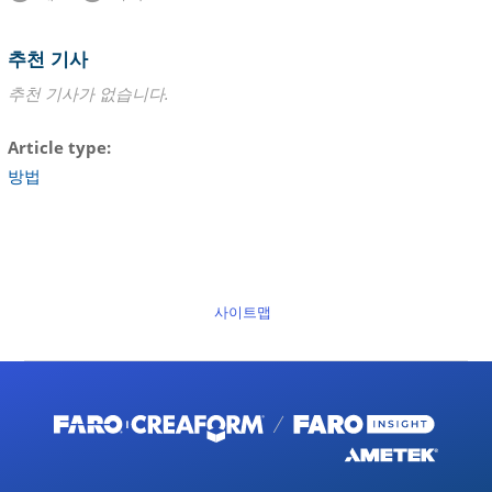
추천 기사
추천 기사가 없습니다.
Article type
방법
사이트맵