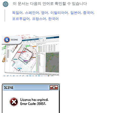
독일어
스페인어
영어
이탈리아어
일본어
중국어
포르투갈어
프랑스어
한국어