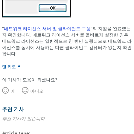
"
네트워크 라이선스 서버 및 클라이언트 구성
"의 지침을 완료했는
지 확인합니다. 네트워크 라이선스 서버를 올바르게 설정한 경우
네트워크 라이선스는 일반적으로 한 번만 실행되므로 네트워크 라
이선스를 동시에 사용하는 다른 클라이언트 컴퓨터가 없는지 확인
합니다.
맨 위로
이 기사가 도움이 되셨나요?
예
아니오
추천 기사
추천 기사가 없습니다.
Article type