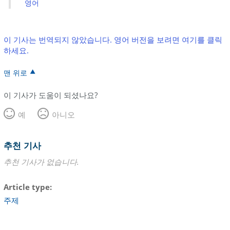
영어
이 기사는 번역되지 않았습니다. 영어 버전을 보려면 여기를 클릭
하세요.
맨 위로
이 기사가 도움이 되셨나요?
예
아니오
추천 기사
추천 기사가 없습니다.
Article type
주제