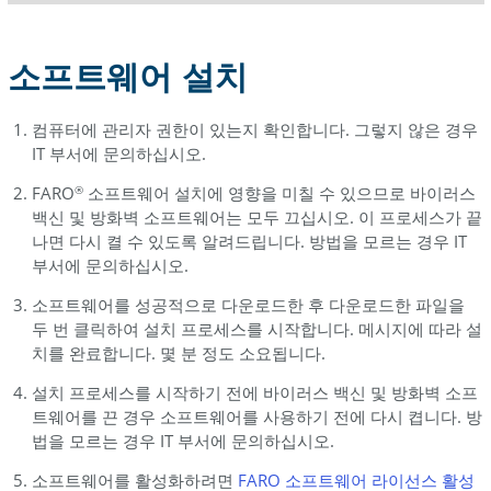
소프트웨어 설치
컴퓨터에 관리자 권한이 있는지 확인합니다. 그렇지 않은 경우
IT 부서에 문의하십시오.
FARO
소프트웨어 설치에 영향을 미칠 수 있으므로 바이러스
®
백신 및 방화벽 소프트웨어는 모두 끄십시오. 이 프로세스가 끝
나면 다시 켤 수 있도록 알려드립니다. 방법을 모르는 경우 IT
부서에 문의하십시오.
소프트웨어를 성공적으로 다운로드한 후 다운로드한 파일을
두 번 클릭하여 설치 프로세스를 시작합니다. 메시지에 따라 설
치를 완료합니다. 몇 분 정도 소요됩니다.
설치 프로세스를 시작하기 전에 바이러스 백신 및 방화벽 소프
트웨어를 끈 경우 소프트웨어를 사용하기 전에 다시 켭니다. 방
법을 모르는 경우 IT 부서에 문의하십시오.
소프트웨어를 활성화하려면
FARO 소프트웨어 라이선스
활성