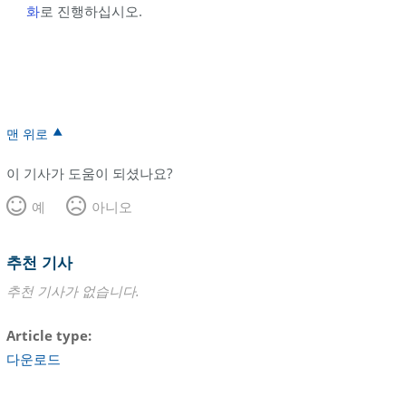
화
로 진행하십시오.
맨 위로
이 기사가 도움이 되셨나요?
예
아니오
추천 기사
추천 기사가 없습니다.
Article type
다운로드