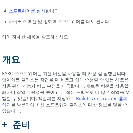
소프트웨어를
설치
합니다.
바이러스 백신 및 방화벽 소프트웨어를 다시 켭니다.
아래 자세한 내용을 참조하십시오.
개요
FARO 소프트웨어는 최신 버전을 사용할 때 가장 잘 실행됩니다.
업데이트 릴리스는 작업을 더 빠르고 쉽게 수행할 수 있는 새로운
사용 편의 기능과 버그 수정을 제공합니다. 새로운 버전을 사용할
때마다 작업 효율성을 높이고 더 적은 노력으로 더 많은 작업을 수
행할 수 있습니다. 책갈피를 지정하고
BuildIT Construction
홈페
이지
를 방문하여 최신 소프트웨어 릴리스에 대한 정보를 얻을 수
있습니다.
준비