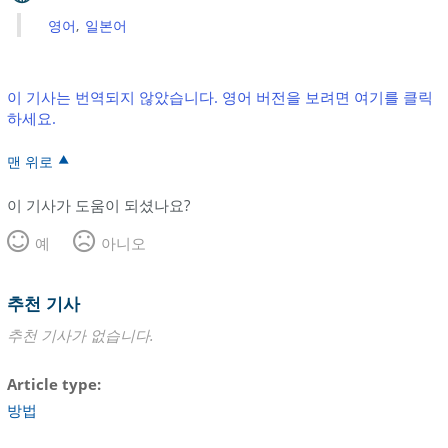
영어
일본어
이 기사는 번역되지 않았습니다. 영어 버전을 보려면 여기를 클릭
하세요.
맨 위로
이 기사가 도움이 되셨나요?
예
아니오
추천 기사
추천 기사가 없습니다.
Article type
방법