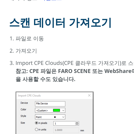
스캔 데이터 가져오기
파일로 이동
가져오기
Import CPE Clouds(CPE 클라우드 가져오기)
참고: CPE 파일은 FARO SCENE 또는 WebS
을 사용할 수도 있습니다.