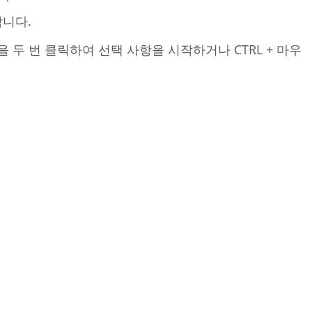
합니다.
 두 번 클릭하여 선택 사항을 시작하거나 CTRL + 마우