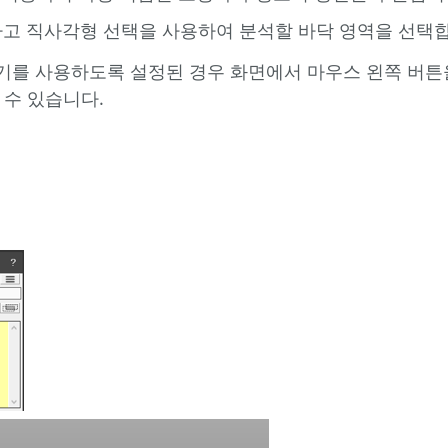
하고 직사각형 선택을 사용하여 분석할 바닥 영역을 선택
선택기를 사용하도록 설정된 경우 화면에서 마우스 왼쪽 버튼을
 수 있습니다.