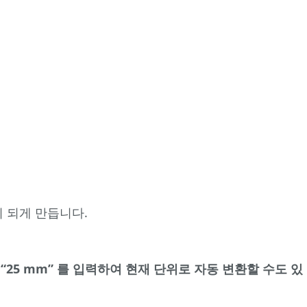
수평이 되게 만듭니다.
또는 “25 mm” 를 입력하여 현재 단위로 자동 변환할 수도 있