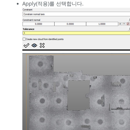
Apply(적용)를 선택합니다.