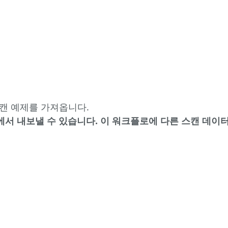
로 스캔 예제를 가져옵니다.
hare에서 내보낼 수 있습니다. 이 워크플로에 다른 스캔 데이