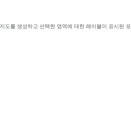
 지도를 생성하고 선택한 영역에 대한 레이블이 표시된 포