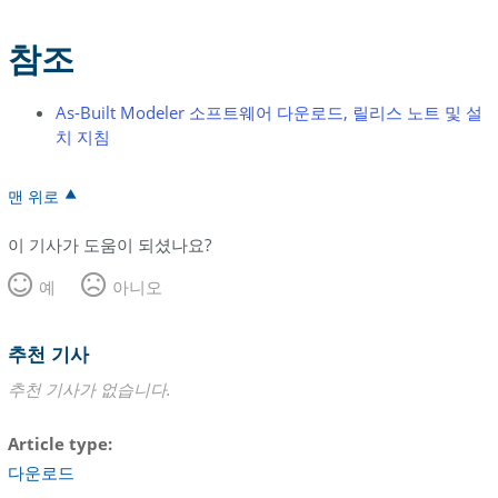
참조
As-Built Modeler 소프트웨어 다운로드, 릴리스 노트 및 설
치 지침
맨 위로
이 기사가 도움이 되셨나요?
예
아니오
추천 기사
추천 기사가 없습니다.
Article type
다운로드