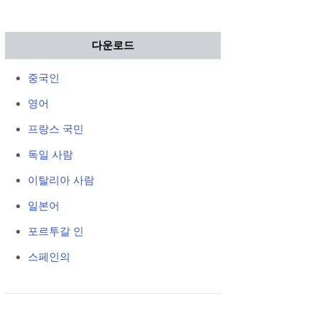
다운로드
중국인
영어
프랑스 국민
독일 사람
이탈리아 사람
일본어
포르투갈 인
스페인의