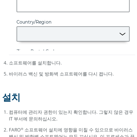
소프트웨어를 설치합니다.
바이러스 백신 및 방화벽 소프트웨어를 다시 켭니다.
설치
컴퓨터에 관리자 권한이 있는지 확인합니다. 그렇지 않은 경우
IT 부서에 문의하십시오.
FARO
소프트웨어 설치에 영향을 미칠 수 있으므로 바이러스
®
백신 및 방화벽 소프트웨어는 모두 끄십시오. 이 프로세스가 끝