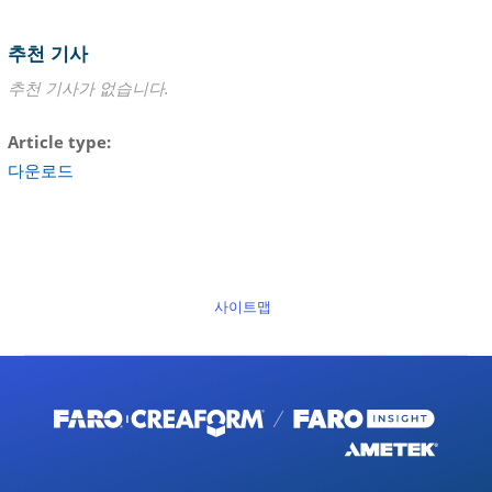
추천 기사
추천 기사가 없습니다.
Article type
다운로드
사이트맵