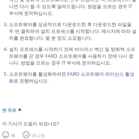
나면 다시 켤 수 있도록 알려드립니다. 방법을 모르는 경우 IT
부서에 문의하십시오.
소프트웨어를 성공적으로 다운로드한 후 다운로드한 파일을
두 번 클릭하여 설치 프로세스를 시작합니다. 메시지에 따라 설
치를 완료합니다. 몇 분 정도 소요됩니다.
설치 프로세스를 시작하기 전에 바이러스 백신 및 방화벽 소프
트웨어를 끈 경우 FARO 소프트웨어를 사용하기 전에 다시 켭
니다. 방법을 모르는 경우 IT 부서에 문의하십시오.
소프트웨어를 활성화하려면
FARO 소프트웨어 라이선스
활성
화
로 진행하십시오.
맨 위로
이 기사가 도움이 되셨나요?
예
아니오