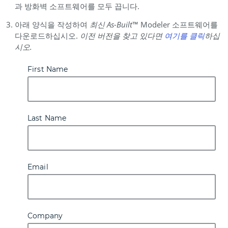
과 방화벽 소프트웨어를 모두 끕니다.
아래 양식을 작성하여
최신 As-Built
™ Modeler 소프트웨어를
다운로드하십시오.
이전 버전을 찾고 있다면
여기를
클릭
하십
시오.