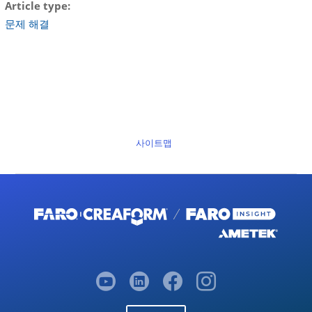
Article type
문제 해결
사이트맵