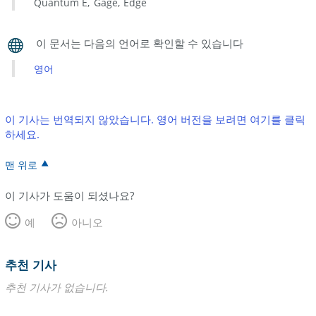
Quantum E
Gage
Edge
영어
이 기사는 번역되지 않았습니다. 영어 버전을 보려면 여기를 클릭
하세요.
맨 위로
이 기사가 도움이 되셨나요?
예
아니오
추천 기사
추천 기사가 없습니다.