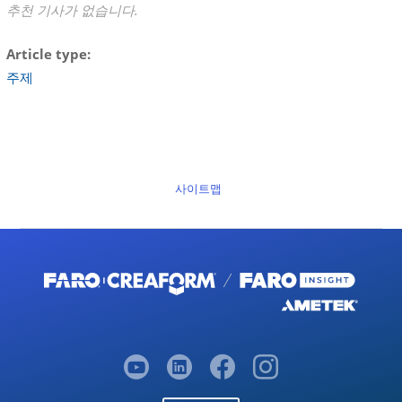
추천 기사가 없습니다.
Article type
주제
사이트맵