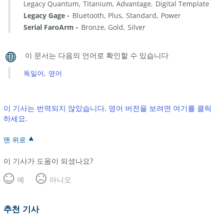
Legacy Quantum
Titanium
Advantage
Digital Template
Legacy Gage
Bluetooth
Plus
Standard
Power
Serial FaroArm
Bronze
Gold
Silver
독일어
영어
이 기사는 번역되지 않았습니다. 영어 버전을 보려면 여기를 클릭
하세요.
맨 위로
이 기사가 도움이 되셨나요?
예
아니오
추천 기사