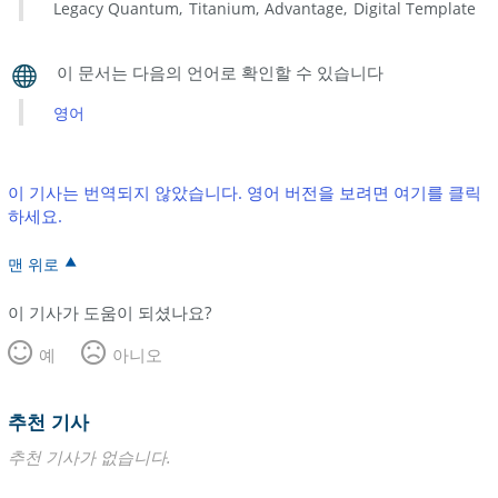
Legacy Quantum
Titanium
Advantage
Digital Template
영어
이 기사는 번역되지 않았습니다. 영어 버전을 보려면 여기를 클릭
하세요.
맨 위로
이 기사가 도움이 되셨나요?
예
아니오
추천 기사
추천 기사가 없습니다.