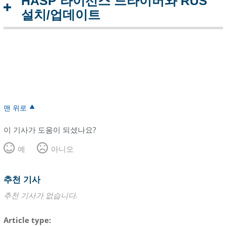
HASP 라이선스 드라이버와 RUS
설치/업데이트
맨 위로
이 기사가 도움이 되셨나요?
예
아니오
추천 기사
추천 기사가 없습니다.
Article type