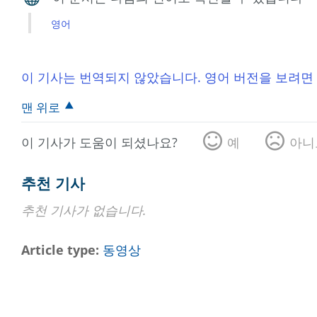
영어
이 기사는 번역되지 않았습니다. 영어 버전을 보려면
맨 위로
이 기사가 도움이 되셨나요?
예
아니
추천 기사
추천 기사가 없습니다.
Article type
동영상