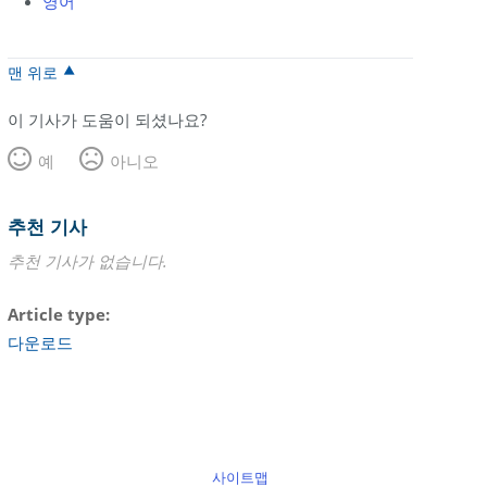
영어
맨 위로
이 기사가 도움이 되셨나요?
예
아니오
추천 기사
추천 기사가 없습니다.
Article type
다운로드
사이트맵