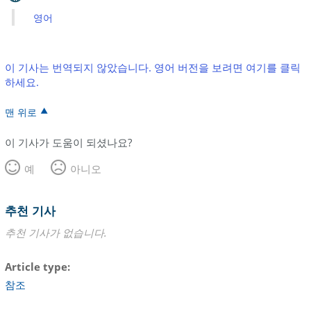
영어
이 기사는 번역되지 않았습니다. 영어 버전을 보려면 여기를 클릭
하세요.
맨 위로
이 기사가 도움이 되셨나요?
예
아니오
추천 기사
추천 기사가 없습니다.
Article type
참조