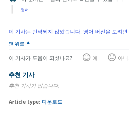
영어
이 기사는 번역되지 않았습니다. 영어 버전을 보려면
맨 위로
이 기사가 도움이 되셨나요?
예
아니
추천 기사
추천 기사가 없습니다.
Article type
다운로드