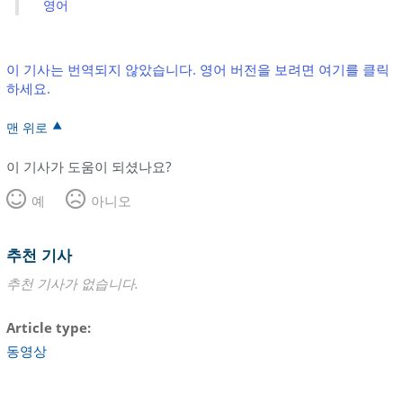
영어
이 기사는 번역되지 않았습니다. 영어 버전을 보려면 여기를 클릭
하세요.
맨 위로
이 기사가 도움이 되셨나요?
예
아니오
추천 기사
추천 기사가 없습니다.
Article type
동영상