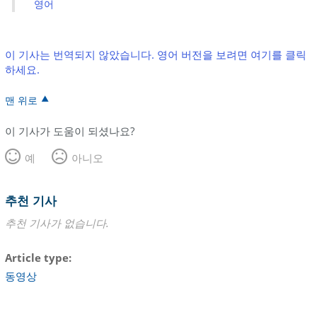
영어
이 기사는 번역되지 않았습니다. 영어 버전을 보려면 여기를 클릭
하세요.
맨 위로
이 기사가 도움이 되셨나요?
예
아니오
추천 기사
추천 기사가 없습니다.
Article type
동영상