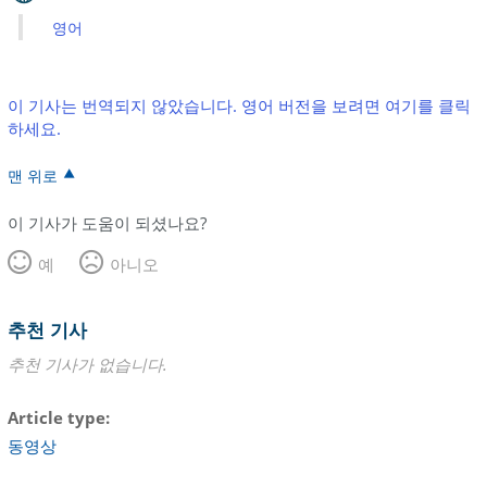
영어
이 기사는 번역되지 않았습니다. 영어 버전을 보려면 여기를 클릭
하세요.
맨 위로
이 기사가 도움이 되셨나요?
예
아니오
추천 기사
추천 기사가 없습니다.
Article type
동영상