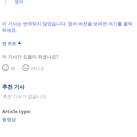
영어
이 기사는 번역되지 않았습니다. 영어 버전을 보려면 여기를 클릭
하세요.
맨 위로
이 기사가 도움이 되셨나요?
예
아니오
추천 기사
추천 기사가 없습니다.
Article type
동영상