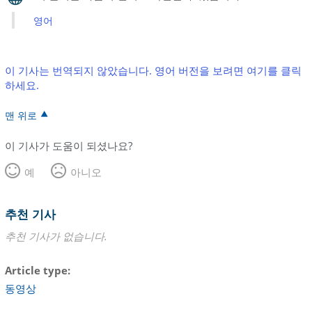
영어
이 기사는 번역되지 않았습니다. 영어 버전을 보려면 여기를 클릭
하세요.
맨 위로
이 기사가 도움이 되셨나요?
예
아니오
추천 기사
추천 기사가 없습니다.
Article type
동영상