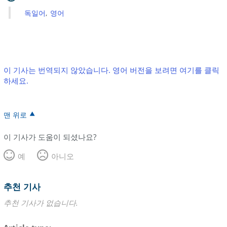
독일어
영어
이 기사는 번역되지 않았습니다. 영어 버전을 보려면 여기를 클릭
하세요.
맨 위로
이 기사가 도움이 되셨나요?
예
아니오
추천 기사
추천 기사가 없습니다.