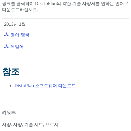
링크를 클릭하여 DistToPlan의
최신
기술 사양서를 원하는 언어로
다운로드하십시오.
2013년 1월
영어-영국
독일어
참조
DistoPlan 소프트웨어 다운로드
키워드:
사양, 사양, 기술 시트, 브로셔