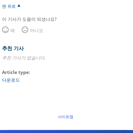
맨 위로
이 기사가 도움이 되셨나요?
예
아니오
추천 기사
추천 기사가 없습니다.
Article type
다운로드
사이트맵