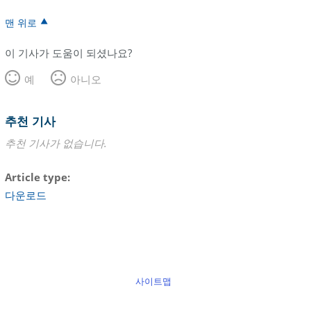
맨 위로
이 기사가 도움이 되셨나요?
예
아니오
추천 기사
추천 기사가 없습니다.
Article type
다운로드
사이트맵