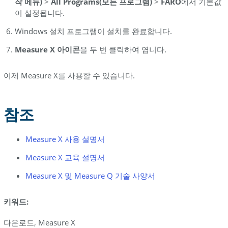
작 메뉴)
>
All Programs(모든 프로그램)
>
FARO
에서 기본값
이 설정됩니다.
Windows 설치 프로그램이 설치를 완료합니다.
Measure X 아이콘
을 두 번 클릭하여 엽니다.
이제 Measure X를 사용할 수 있습니다.
참조
Measure X 사용 설명서
Measure X 교육 설명서
Measure X 및 Measure Q 기술 사양서
키워드:
다운로드, Measure X