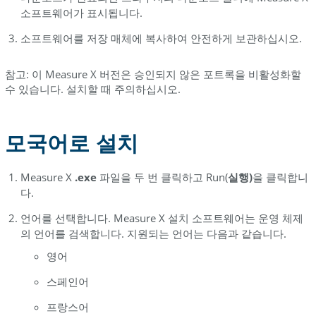
소프트웨어가 표시됩니다.
소프트웨어를 저장 매체에 복사하여 안전하게 보관하십시오.
참고: 이 Measure X 버전은 승인되지 않은 포트록을 비활성화할
수 있습니다. 설치할 때 주의하십시오.
모국어로 설치
Measure X
.exe
파일을 두 번 클릭하고 Run(
실행)
을 클릭합니
다.
언어를 선택합니다. Measure X 설치 소프트웨어는 운영 체제
의 언어를 검색합니다. 지원되는 언어는 다음과 같습니다.
영어
스페인어
프랑스어