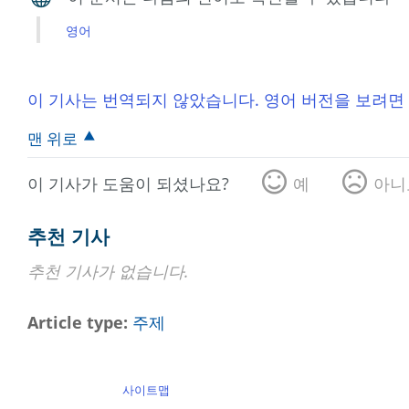
영어
이 기사는 번역되지 않았습니다. 영어 버전을 보려면
맨 위로
이 기사가 도움이 되셨나요?
예
아니
추천 기사
추천 기사가 없습니다.
Article type
주제
사이트맵