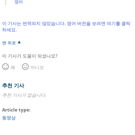
영어
이 기사는 번역되지 않았습니다. 영어 버전을 보려면 여기를 클릭
하세요.
맨 위로
이 기사가 도움이 되셨나요?
예
아니오
추천 기사
추천 기사가 없습니다.
Article type
동영상