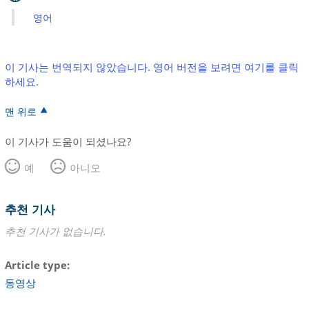
영어
이 기사는 번역되지 않았습니다. 영어 버전을 보려면 여기를 클릭
하세요.
맨 위로
이 기사가 도움이 되셨나요?
예
아니오
추천 기사
추천 기사가 없습니다.
Article type
동영상