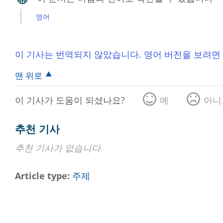
영어
이 기사는 번역되지 않았습니다. 영어 버전을 보려면
맨 위로
이 기사가 도움이 되셨나요?
예
아니
추천 기사
추천 기사가 없습니다.
Article type
주제