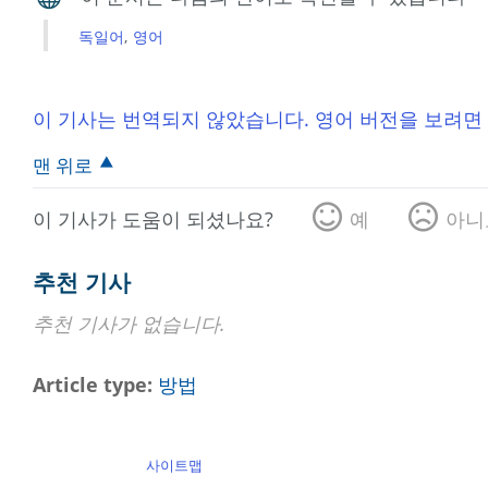
독일어
영어
이 기사는 번역되지 않았습니다. 영어 버전을 보려면
맨 위로
이 기사가 도움이 되셨나요?
예
아니
추천 기사
추천 기사가 없습니다.
Article type
방법
사이트맵