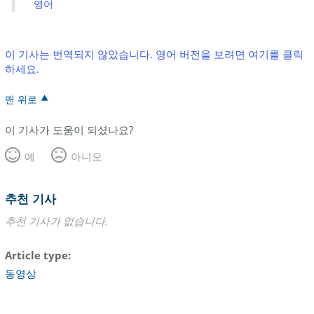
영어
이 기사는 번역되지 않았습니다. 영어 버전을 보려면 여기를 클릭
하세요.
맨 위로
이 기사가 도움이 되셨나요?
예
아니오
추천 기사
추천 기사가 없습니다.
Article type
동영상