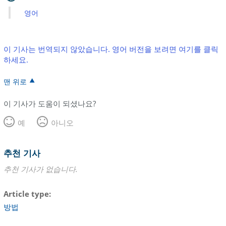
영어
이 기사는 번역되지 않았습니다. 영어 버전을 보려면 여기를 클릭
하세요.
맨 위로
이 기사가 도움이 되셨나요?
예
아니오
추천 기사
추천 기사가 없습니다.
Article type
방법