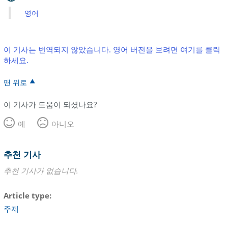
영어
이 기사는 번역되지 않았습니다. 영어 버전을 보려면 여기를 클릭
하세요.
맨 위로
이 기사가 도움이 되셨나요?
예
아니오
추천 기사
추천 기사가 없습니다.
Article type
주제