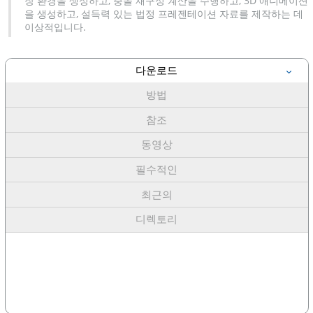
장 환경을 생성하고, 충돌 재구성 계산을 수행하고, 3D 애니메이션
을 생성하고, 설득력 있는 법정 프레젠테이션 자료를 제작하는 데
이상적입니다.
다운로드
방법
참조
동영상
필수적인
최근의
디렉토리