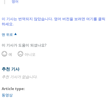
영어
이 기사는 번역되지 않았습니다. 영어 버전을 보려면 여기를 클릭
하세요.
맨 위로
이 기사가 도움이 되셨나요?
예
아니오
추천 기사
추천 기사가 없습니다.
Article type
동영상