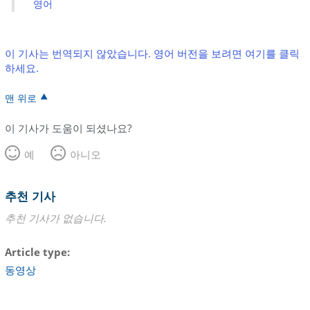
영어
이 기사는 번역되지 않았습니다. 영어 버전을 보려면 여기를 클릭
하세요.
맨 위로
이 기사가 도움이 되셨나요?
예
아니오
추천 기사
추천 기사가 없습니다.
Article type
동영상