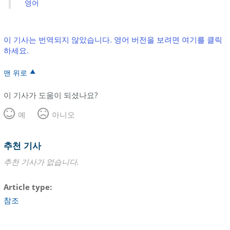
영어
이 기사는 번역되지 않았습니다. 영어 버전을 보려면 여기를 클릭
하세요.
맨 위로
이 기사가 도움이 되셨나요?
예
아니오
추천 기사
추천 기사가 없습니다.
Article type
참조