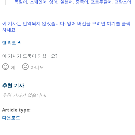
독일어
스페인어
영어
일본어
중국어
포르투갈어
프랑스어
이 기사는 번역되지 않았습니다. 영어 버전을 보려면 여기를 클릭
하세요.
맨 위로
이 기사가 도움이 되셨나요?
예
아니오
추천 기사
추천 기사가 없습니다.
Article type
다운로드