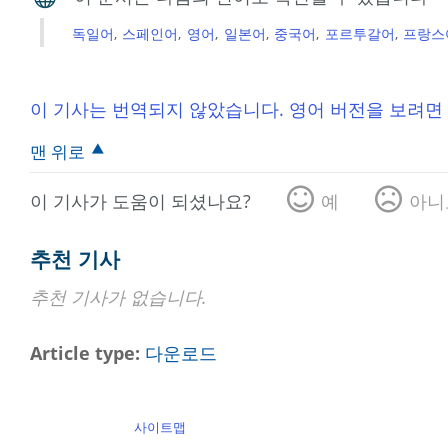
독일어
스페인어
영어
일본어
중국어
포르투갈어
프랑스
이 기사는 번역되지 않았습니다. 영어 버전을 보려면
맨 위로
이 기사가 도움이 되셨나요?
예
아니
추천 기사
추천 기사가 없습니다.
Article type
다운로드
사이트맵