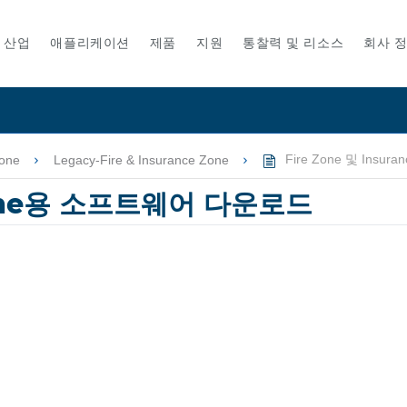
산업
애플리케이션
제품
지원
통찰력 및 리소스
회사 
one
Legacy-Fire & Insurance Zone
Fire Zone 및 Ins
e Zone용 소프트웨어 다운로드