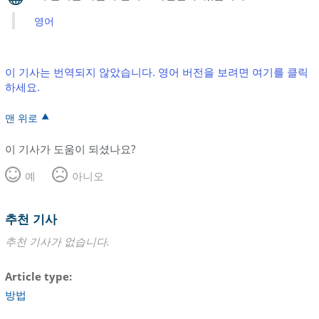
영어
이 기사는 번역되지 않았습니다. 영어 버전을 보려면 여기를 클릭
하세요.
맨 위로
이 기사가 도움이 되셨나요?
예
아니오
추천 기사
추천 기사가 없습니다.
Article type
방법