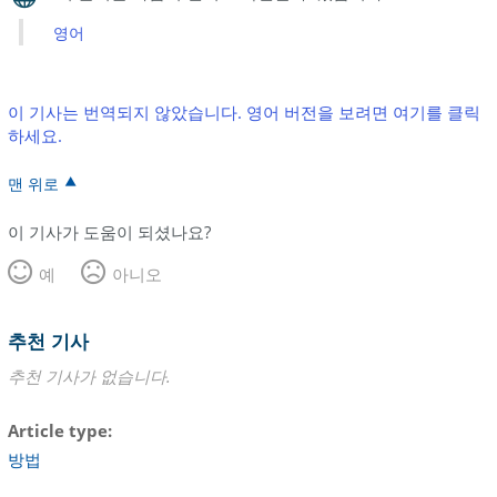
영어
이 기사는 번역되지 않았습니다. 영어 버전을 보려면 여기를 클릭
하세요.
맨 위로
이 기사가 도움이 되셨나요?
예
아니오
추천 기사
추천 기사가 없습니다.
Article type
방법